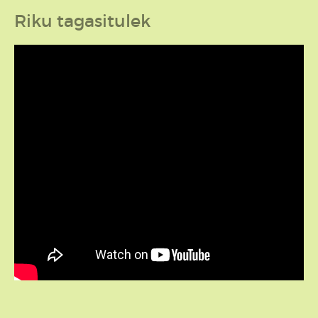
Riku tagasitulek