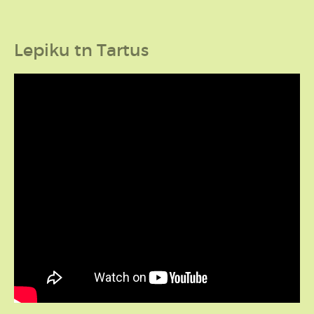
Lepiku tn Tartus