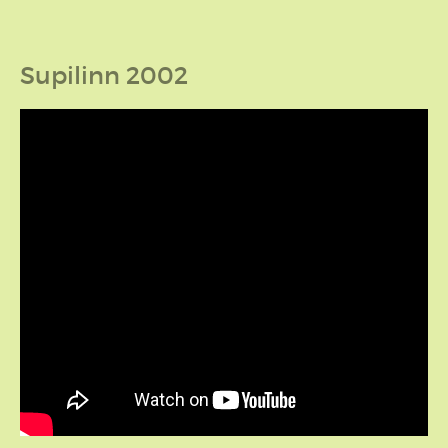
Supilinn 2002